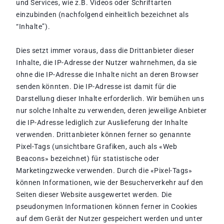
und Services, wie z.B. Videos oder Schriftarten
einzubinden (nachfolgend einheitlich bezeichnet als
“Inhalte”).
Dies setzt immer voraus, dass die Drittanbieter dieser
Inhalte, die IP-Adresse der Nutzer wahrnehmen, da sie
ohne die IP-Adresse die Inhalte nicht an deren Browser
senden könnten. Die IP-Adresse ist damit für die
Darstellung dieser Inhalte erforderlich. Wir bemühen uns
nur solche Inhalte zu verwenden, deren jeweilige Anbieter
die IP-Adresse lediglich zur Auslieferung der Inhalte
verwenden. Drittanbieter können ferner so genannte
Pixel-Tags (unsichtbare Grafiken, auch als «Web
Beacons» bezeichnet) für statistische oder
Marketingzwecke verwenden. Durch die «Pixel-Tags»
können Informationen, wie der Besucherverkehr auf den
Seiten dieser Website ausgewertet werden. Die
pseudonymen Informationen können ferner in Cookies
auf dem Gerät der Nutzer gespeichert werden und unter