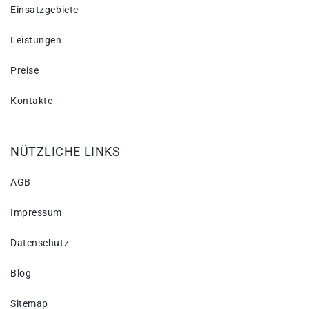
Einsatzgebiete
Leistungen
Preise
Kontakte
NÜTZLICHE LINKS
AGB
Impressum
Datenschutz
Blog
Sitemap