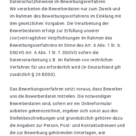
Datenschutzhinweise im Bewerbungsverfahren
Wir verarbeiten die Bewerberdaten nur zum Zweck und
im Rahmen des Bewerbungsverfahrens im Einklang mit
den gesetzlichen Vorgaben. Die Verarbeitung der
Bewerberdaten erfolgt zur Erfüllung unserer
(vor)vertraglichen Verpflichtungen im Rahmen des
Bewerbungsverfahrens im Sinne des Art. 6 Abs. 1 lit. b.
DSGVO Art. 6 Abs. 1 lit. f. DSGVO sofern die
Datenverarbeitung z.B. im Rahmen von rechtlichen
Verfahren für uns erforderlich wird (in Deutschland gilt
zusätzlich § 26 BDSG).
Das Bewerbungsverfahren setzt voraus, dass Bewerber
uns die Bewerberdaten mitteilen. Die notwendigen
Bewerberdaten sind, sofern wir ein Onlineformular
anbieten gekennzeichnet, ergeben sich sonst aus den
Stellenbeschreibungen und grundsätzlich gehören dazu
die Angaben zur Person, Post- und Kontaktadressen und
die zur Bewerbung gehörenden Unterlagen, wie