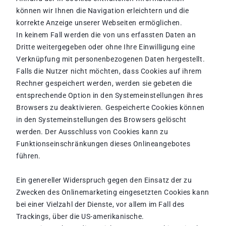
können wir Ihnen die Navigation erleichtern und die
korrekte Anzeige unserer Webseiten ermöglichen.
In keinem Fall werden die von uns erfassten Daten an
Dritte weitergegeben oder ohne Ihre Einwilligung eine
Verknüpfung mit personenbezogenen Daten hergestellt.
Falls die Nutzer nicht möchten, dass Cookies auf ihrem
Rechner gespeichert werden, werden sie gebeten die
entsprechende Option in den Systemeinstellungen ihres
Browsers zu deaktivieren. Gespeicherte Cookies können
in den Systemeinstellungen des Browsers gelöscht
werden. Der Ausschluss von Cookies kann zu
Funktionseinschränkungen dieses Onlineangebotes
führen.
Ein genereller Widerspruch gegen den Einsatz der zu
Zwecken des Onlinemarketing eingesetzten Cookies kann
bei einer Vielzahl der Dienste, vor allem im Fall des
Trackings, über die US-amerikanische.