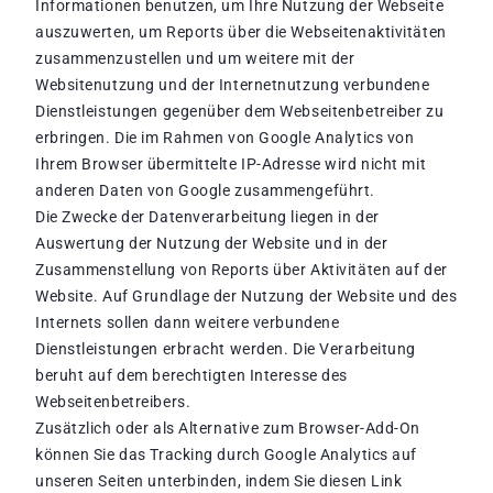
Informationen benutzen, um Ihre Nutzung der Webseite
auszuwerten, um Reports über die Webseitenaktivitäten
zusammenzustellen und um weitere mit der
Websitenutzung und der Internetnutzung verbundene
Dienstleistungen gegenüber dem Webseitenbetreiber zu
erbringen. Die im Rahmen von Google Analytics von
Ihrem Browser übermittelte IP-Adresse wird nicht mit
anderen Daten von Google zusammengeführt.
Die Zwecke der Datenverarbeitung liegen in der
Auswertung der Nutzung der Website und in der
Zusammenstellung von Reports über Aktivitäten auf der
Website. Auf Grundlage der Nutzung der Website und des
Internets sollen dann weitere verbundene
Dienstleistungen erbracht werden. Die Verarbeitung
beruht auf dem berechtigten Interesse des
Webseitenbetreibers.
Zusätzlich oder als Alternative zum Browser-Add-On
können Sie das Tracking durch Google Analytics auf
unseren Seiten unterbinden, indem Sie diesen Link