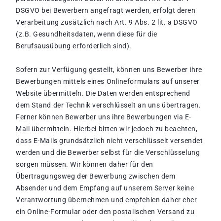
DSGVO bei Bewerbern angefragt werden, erfolgt deren
Verarbeitung zusätzlich nach Art. 9 Abs. 2 lit. a DSGVO
(z.B. Gesundheitsdaten, wenn diese für die
Berufsausübung erforderlich sind).
Sofern zur Verfügung gestellt, können uns Bewerber ihre
Bewerbungen mittels eines Onlineformulars auf unserer
Website übermitteln. Die Daten werden entsprechend
dem Stand der Technik verschlüsselt an uns übertragen.
Ferner können Bewerber uns ihre Bewerbungen via E-
Mail übermitteln. Hierbei bitten wir jedoch zu beachten,
dass E-Mails grundsätzlich nicht verschlüsselt versendet
werden und die Bewerber selbst für die Verschlüsselung
sorgen müssen. Wir können daher für den
Übertragungsweg der Bewerbung zwischen dem
Absender und dem Empfang auf unserem Server keine
Verantwortung übernehmen und empfehlen daher eher
ein Online-Formular oder den postalischen Versand zu