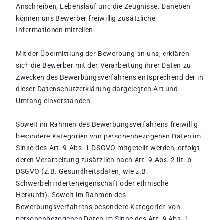
Anschreiben, Lebenslauf und die Zeugnisse. Daneben
können uns Bewerber freiwillig zusätzliche
Informationen mitteilen.
Mit der Übermittlung der Bewerbung an uns, erklären
sich die Bewerber mit der Verarbeitung ihrer Daten zu
Zwecken des Bewerbungsverfahrens entsprechend der in
dieser Datenschutzerklärung dargelegten Art und
Umfang einverstanden.
Soweit im Rahmen des Bewerbungsverfahrens freiwillig
besondere Kategorien von personenbezogenen Daten im
Sinne des Art. 9 Abs. 1 DSGVO mitgeteilt werden, erfolgt
deren Verarbeitung zusätzlich nach Art. 9 Abs. 2 lit. b
DSGVO (z.B. Gesundheitsdaten, wie z.B.
Schwerbehinderteneigenschaft oder ethnische
Herkunft). Soweit im Rahmen des
Bewerbungsverfahrens besondere Kategorien von
personenbezogenen Daten im Sinne des Art. 9 Abs. 1