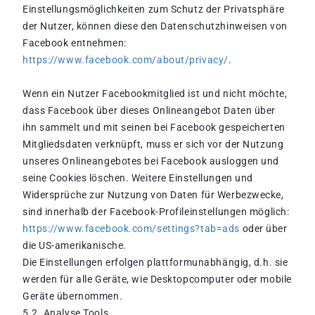
Einstellungsmöglichkeiten zum Schutz der Privatsphäre
der Nutzer, können diese den Datenschutzhinweisen von
Facebook entnehmen:
https://www.facebook.com/about/privacy/
.
Wenn ein Nutzer Facebookmitglied ist und nicht möchte,
dass Facebook über dieses Onlineangebot Daten über
ihn sammelt und mit seinen bei Facebook gespeicherten
Mitgliedsdaten verknüpft, muss er sich vor der Nutzung
unseres Onlineangebotes bei Facebook ausloggen und
seine Cookies löschen. Weitere Einstellungen und
Widersprüche zur Nutzung von Daten für Werbezwecke,
sind innerhalb der Facebook-Profileinstellungen möglich:
https://www.facebook.com/settings?tab=ads
oder über
die US-amerikanische.
Die Einstellungen erfolgen plattformunabhängig, d.h. sie
werden für alle Geräte, wie Desktopcomputer oder mobile
Geräte übernommen.
5.2. Analyse Tools