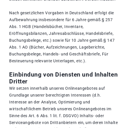
Nach gesetzlichen Vorgaben in Deutschland erfolgt die
Aufbewahrung insbesondere für 6 Jahre gemäß § 257
Abs. 1 HGB (Handelsbücher, Inventare,
Eröffnungsbilanzen, Jahresabschlüsse, Handelsbriefe,
Buchungsbelege, etc.) sowie für 10 Jahre gemäß § 147
Abs. 1 AO (Bücher, Aufzeichnungen, Lageberichte,
Buchungsbelege, Handels- und Geschäftsbriefe, Für
Besteuerung relevante Unterlagen, etc.).
Einbindung von Diensten und Inhalten
Dritter
Wir setzen innerhalb unseres Onlineangebotes auf
Grundlage unserer berechtigten Interessen (d.h.
Interesse an der Analyse, Optimierung und
wirtschaftlichem Betrieb unseres Onlineangebotes im
Sinne des Art. 6 Abs. 1 lit. f. DSGVO) Inhalts- oder
Serviceangebote von Drittanbietern ein, um deren Inhalte