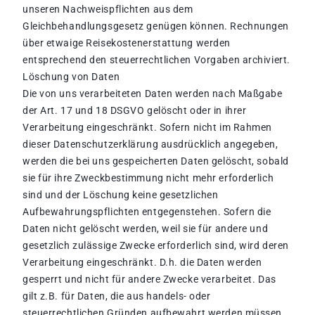
unseren Nachweispflichten aus dem
Gleichbehandlungsgesetz genügen können. Rechnungen
über etwaige Reisekostenerstattung werden
entsprechend den steuerrechtlichen Vorgaben archiviert.
Löschung von Daten
Die von uns verarbeiteten Daten werden nach Maßgabe
der Art. 17 und 18 DSGVO gelöscht oder in ihrer
Verarbeitung eingeschränkt. Sofern nicht im Rahmen
dieser Datenschutzerklärung ausdrücklich angegeben,
werden die bei uns gespeicherten Daten gelöscht, sobald
sie für ihre Zweckbestimmung nicht mehr erforderlich
sind und der Löschung keine gesetzlichen
Aufbewahrungspflichten entgegenstehen. Sofern die
Daten nicht gelöscht werden, weil sie für andere und
gesetzlich zulässige Zwecke erforderlich sind, wird deren
Verarbeitung eingeschränkt. D.h. die Daten werden
gesperrt und nicht für andere Zwecke verarbeitet. Das
gilt z.B. für Daten, die aus handels- oder
steuerrechtlichen Gründen aufbewahrt werden müssen.