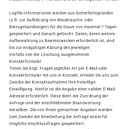
Logfile-Informationen werden aus Sicherheitsgründen
(z.B. zur Aufklärung von Missbrauchs- oder
Betrugshandlungen) für die Dauer von maximal 7 Tagen
gespeichert und danach gelöscht. Daten, deren weitere
Aufbewahrung zu Beweiszwecken erforderlich ist, sind
bis zur endgültigen Klärung des jeweiligen
Vorfalls von der Löschung ausgenommen.
Kontaktformular
Treten Sie bzgl. Fragen jeglicher Art per E-Mail oder
Kontaktformular mit uns in Kontakt, erteilen Sie uns zum
Zwecke der Kontaktaufnahme Ihre freiwillige
Einwilligung. Hierfür ist die Angabe einer validen E-Mail-
Adresse erforderlich. Diese dient der Zuordnung der
Anfrage und der anschließenden Beantwortung
derselben. Die von Ihnen gemachten Angaben werden
zum Zwecke der Bearbeitung der Anfrage sowie für
mögliche Anschlussfragen gespeichert.