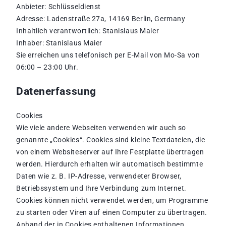
Anbieter: Schlüsseldienst
Adresse: Ladenstraße 27a, 14169 Berlin, Germany
Inhaltlich verantwortlich: Stanislaus Maier
Inhaber: Stanislaus Maier
Sie erreichen uns telefonisch per E-Mail von Mo-Sa von
06:00 – 23:00 Uhr.
Datenerfassung
Cookies
Wie viele andere Webseiten verwenden wir auch so
genannte „Cookies“. Cookies sind kleine Textdateien, die
von einem Websiteserver auf Ihre Festplatte übertragen
werden. Hierdurch erhalten wir automatisch bestimmte
Daten wie z. B. IP-Adresse, verwendeter Browser,
Betriebssystem und Ihre Verbindung zum Internet.
Cookies können nicht verwendet werden, um Programme
zu starten oder Viren auf einen Computer zu übertragen.
Anhand der in Cookies enthaltenen Informationen