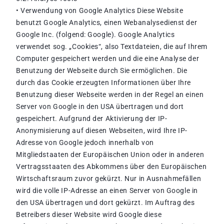
• Verwendung von Google Analytics Diese Website
benutzt Google Analytics, einen Webanalysedienst der
Google Inc. (folgend: Google). Google Analytics
verwendet sog. „Cookies“, also Textdateien, die auf Ihrem
Computer gespeichert werden und die eine Analyse der
Benutzung der Webseite durch Sie ermöglichen. Die
durch das Cookie erzeugten Informationen über Ihre
Benutzung dieser Webseite werden in der Regel an einen
Server von Google in den USA übertragen und dort
gespeichert. Aufgrund der Aktivierung der IP-
Anonymisierung auf diesen Webseiten, wird Ihre IP-
Adresse von Google jedoch innerhalb von
Mitgliedstaaten der Europäischen Union oder in anderen
Vertragsstaaten des Abkommens über den Europäischen
Wirtschaftsraum zuvor gekürzt. Nur in Ausnahmefällen
wird die volle IP-Adresse an einen Server von Google in
den USA übertragen und dort gekürzt. Im Auftrag des
Betreibers dieser Website wird Google diese