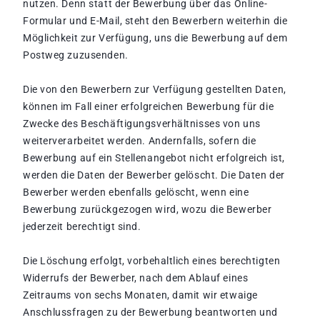
nutzen. Denn statt der Bewerbung über das Online-
Formular und E-Mail, steht den Bewerbern weiterhin die
Möglichkeit zur Verfügung, uns die Bewerbung auf dem
Postweg zuzusenden.
Die von den Bewerbern zur Verfügung gestellten Daten,
können im Fall einer erfolgreichen Bewerbung für die
Zwecke des Beschäftigungsverhältnisses von uns
weiterverarbeitet werden. Andernfalls, sofern die
Bewerbung auf ein Stellenangebot nicht erfolgreich ist,
werden die Daten der Bewerber gelöscht. Die Daten der
Bewerber werden ebenfalls gelöscht, wenn eine
Bewerbung zurückgezogen wird, wozu die Bewerber
jederzeit berechtigt sind.
Die Löschung erfolgt, vorbehaltlich eines berechtigten
Widerrufs der Bewerber, nach dem Ablauf eines
Zeitraums von sechs Monaten, damit wir etwaige
Anschlussfragen zu der Bewerbung beantworten und