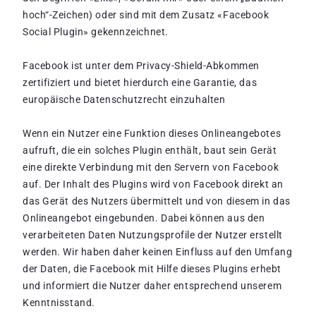
hoch“-Zeichen) oder sind mit dem Zusatz «Facebook
Social Plugin» gekennzeichnet.
Facebook ist unter dem Privacy-Shield-Abkommen
zertifiziert und bietet hierdurch eine Garantie, das
europäische Datenschutzrecht einzuhalten
Wenn ein Nutzer eine Funktion dieses Onlineangebotes
aufruft, die ein solches Plugin enthält, baut sein Gerät
eine direkte Verbindung mit den Servern von Facebook
auf. Der Inhalt des Plugins wird von Facebook direkt an
das Gerät des Nutzers übermittelt und von diesem in das
Onlineangebot eingebunden. Dabei können aus den
verarbeiteten Daten Nutzungsprofile der Nutzer erstellt
werden. Wir haben daher keinen Einfluss auf den Umfang
der Daten, die Facebook mit Hilfe dieses Plugins erhebt
und informiert die Nutzer daher entsprechend unserem
Kenntnisstand.