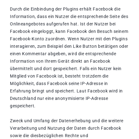
Durch die Einbindung der Plugins erhält Facebook die
Information, dass ein Nutzer die entsprechende Seite des
Onlineangebotes aufgerufen hat. Ist der Nutzer bei
Facebook eingeloggt, kann Facebook den Besuch seinem
Facebook-Konto zuordnen. Wenn Nutzer mit den Plugins
interagieren, zum Beispiel den Like Button betätigen oder
einen Kommentar abgeben, wird die entsprechende
Information von Ihrem Gerät direkt an Facebook
übermittelt und dort gespeichert. Falls ein Nutzer kein
Mitglied von Facebook ist, besteht trotzdem die
Möglichkeit, dass Facebook seine IP-Adresse in
Erfahrung bringt und speichert. Laut Facebook wird in
Deutschland nur eine anonymisierte IP-Adresse
gespeichert.
Zweck und Umfang der Datenerhebung und die weitere
Verarbeitung und Nutzung der Daten durch Facebook
sowie die diesbezüglichen Rechte und