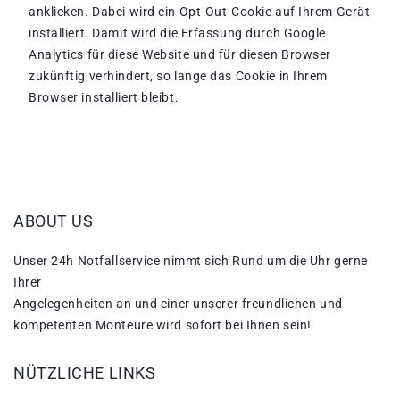
anklicken. Dabei wird ein Opt-Out-Cookie auf Ihrem Gerät
installiert. Damit wird die Erfassung durch Google
Analytics für diese Website und für diesen Browser
zukünftig verhindert, so lange das Cookie in Ihrem
Browser installiert bleibt.
ABOUT US
Unser 24h Notfallservice nimmt sich Rund um die Uhr gerne
Ihrer
Angelegenheiten an und einer unserer freundlichen und
kompetenten Monteure wird sofort bei Ihnen sein!
NÜTZLICHE LINKS