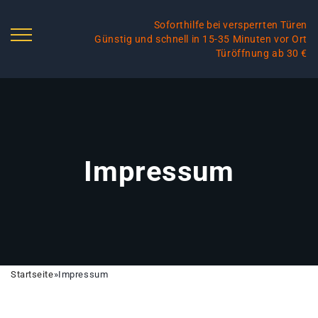
Soforthilfe bei versperrten Türen
Günstig und schnell in 15-35 Minuten vor Ort
Türöffnung ab 30 €
Impressum
Startseite
»
Impressum