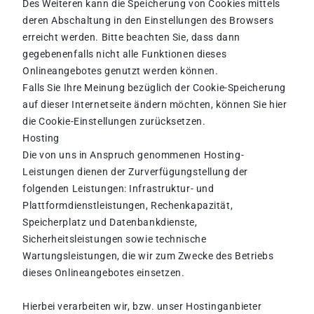
Des Weiteren kann die Speicherung von Cookies mittels
deren Abschaltung in den Einstellungen des Browsers
erreicht werden. Bitte beachten Sie, dass dann
gegebenenfalls nicht alle Funktionen dieses
Onlineangebotes genutzt werden können.
Falls Sie Ihre Meinung bezüglich der Cookie-Speicherung
auf dieser Internetseite ändern möchten, können Sie hier
die Cookie-Einstellungen zurücksetzen.
Hosting
Die von uns in Anspruch genommenen Hosting-
Leistungen dienen der Zurverfügungstellung der
folgenden Leistungen: Infrastruktur- und
Plattformdienstleistungen, Rechenkapazität,
Speicherplatz und Datenbankdienste,
Sicherheitsleistungen sowie technische
Wartungsleistungen, die wir zum Zwecke des Betriebs
dieses Onlineangebotes einsetzen.
Hierbei verarbeiten wir, bzw. unser Hostinganbieter