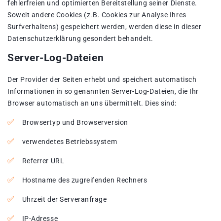
fehlerfreien und optimierten Bereitstellung seiner Dienste.
Soweit andere Cookies (z.B. Cookies zur Analyse Ihres
Surfverhaltens) gespeichert werden, werden diese in dieser
Datenschutzerklärung gesondert behandelt.
Server-Log-Dateien
Der Provider der Seiten erhebt und speichert automatisch
Informationen in so genannten Server-Log-Dateien, die Ihr
Browser automatisch an uns übermittelt. Dies sind:
Browsertyp und Browserversion
verwendetes Betriebssystem
Referrer URL
Hostname des zugreifenden Rechners
Uhrzeit der Serveranfrage
IP-Adresse