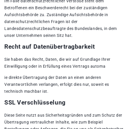
Im Falle datenschutzrechtlicher Verstöße steht dem
Betroffenen ein Beschwerderecht bei der zuständigen
Aufsichtsbehörde zu. Zuständige Aufsichtsbehörde in
datenschutzrechtlichen Fragen ist der
Landesdatenschutzbeauftragte des Bundeslandes, in dem
unser Unternehmen seinen Sitz hat.
Recht auf Datenübertragbarkeit
Sie haben das Recht, Daten, die wir auf Grundlage Ihrer
Einwilligung oder in Erfüllung eines Vertrags automa
ie direkte Übertragung der Daten an einen anderen
Verantwortlichen verlangen, erfolgt dies nur, soweit es
technisch machbar ist.
SSL Verschlüsselung
Diese Seite nutzt aus Sicherheitsgründen und zum Schutz der
Übertragung vertraulicher Inhalte, wie zum Beispiel