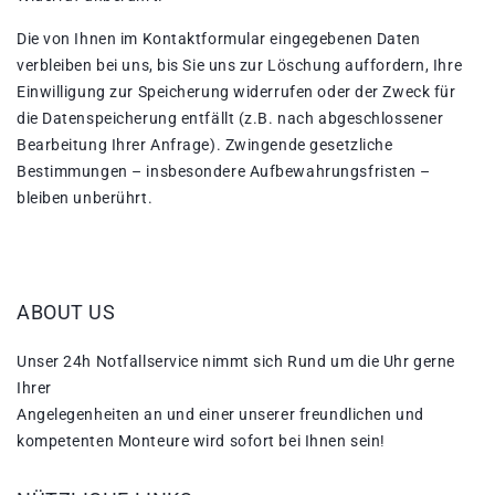
Die von Ihnen im Kontaktformular eingegebenen Daten
verbleiben bei uns, bis Sie uns zur Löschung auffordern, Ihre
Einwilligung zur Speicherung widerrufen oder der Zweck für
die Datenspeicherung entfällt (z.B. nach abgeschlossener
Bearbeitung Ihrer Anfrage). Zwingende gesetzliche
Bestimmungen – insbesondere Aufbewahrungsfristen –
bleiben unberührt.
ABOUT US
Unser 24h Notfallservice nimmt sich Rund um die Uhr gerne
Ihrer
Angelegenheiten an und einer unserer freundlichen und
kompetenten Monteure wird sofort bei Ihnen sein!