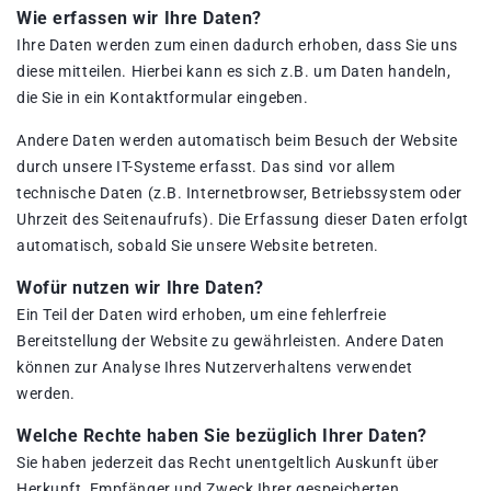
Wie erfassen wir Ihre Daten?
Ihre Daten werden zum einen dadurch erhoben, dass Sie uns
diese mitteilen. Hierbei kann es sich z.B. um Daten handeln,
die Sie in ein Kontaktformular eingeben.
Andere Daten werden automatisch beim Besuch der Website
durch unsere IT-Systeme erfasst. Das sind vor allem
technische Daten (z.B. Internetbrowser, Betriebssystem oder
Uhrzeit des Seitenaufrufs). Die Erfassung dieser Daten erfolgt
automatisch, sobald Sie unsere Website betreten.
Wofür nutzen wir Ihre Daten?
Ein Teil der Daten wird erhoben, um eine fehlerfreie
Bereitstellung der Website zu gewährleisten. Andere Daten
können zur Analyse Ihres Nutzerverhaltens verwendet
werden.
Welche Rechte haben Sie bezüglich Ihrer Daten?
Sie haben jederzeit das Recht unentgeltlich Auskunft über
Herkunft, Empfänger und Zweck Ihrer gespeicherten