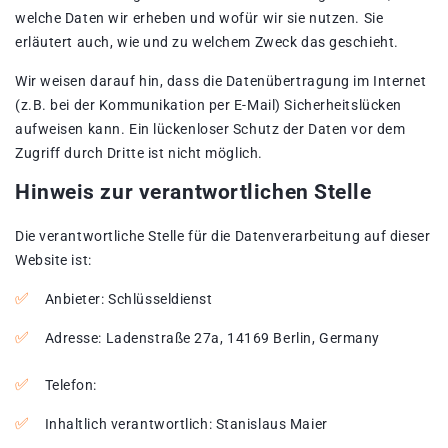
welche Daten wir erheben und wofür wir sie nutzen. Sie
erläutert auch, wie und zu welchem Zweck das geschieht.
Wir weisen darauf hin, dass die Datenübertragung im Internet
(z.B. bei der Kommunikation per E-Mail) Sicherheitslücken
aufweisen kann. Ein lückenloser Schutz der Daten vor dem
Zugriff durch Dritte ist nicht möglich.
Hinweis zur verantwortlichen Stelle
Die verantwortliche Stelle für die Datenverarbeitung auf dieser
Website ist:
Anbieter: Schlüsseldienst
Adresse: Ladenstraße 27a, 14169 Berlin, Germany
Telefon:
Inhaltlich verantwortlich: Stanislaus Maier