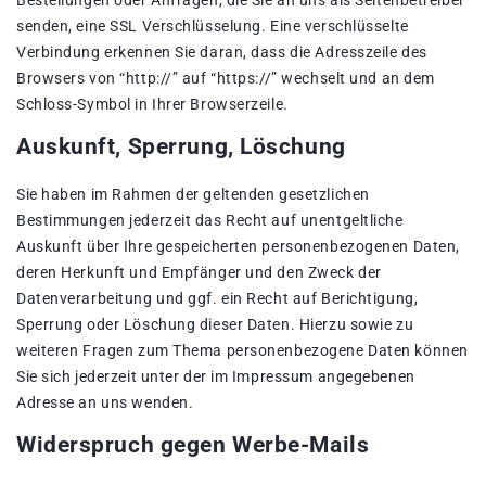
Bestellungen oder Anfragen, die Sie an uns als Seitenbetreiber
senden, eine SSL Verschlüsselung. Eine verschlüsselte
Verbindung erkennen Sie daran, dass die Adresszeile des
Browsers von “http://” auf “https://” wechselt und an dem
Schloss-Symbol in Ihrer Browserzeile.
Auskunft, Sperrung, Löschung
Sie haben im Rahmen der geltenden gesetzlichen
Bestimmungen jederzeit das Recht auf unentgeltliche
Auskunft über Ihre gespeicherten personenbezogenen Daten,
deren Herkunft und Empfänger und den Zweck der
Datenverarbeitung und ggf. ein Recht auf Berichtigung,
Sperrung oder Löschung dieser Daten. Hierzu sowie zu
weiteren Fragen zum Thema personenbezogene Daten können
Sie sich jederzeit unter der im Impressum angegebenen
Adresse an uns wenden.
Widerspruch gegen Werbe-Mails