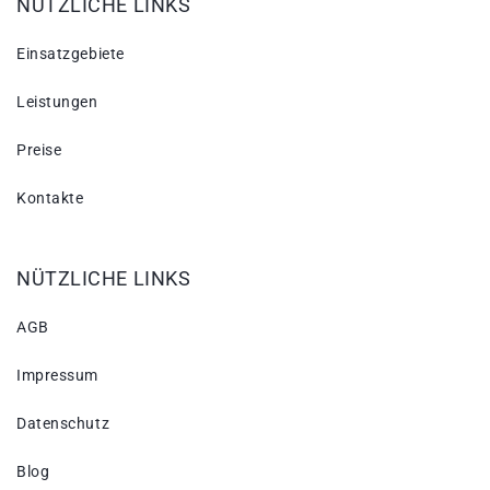
NÜTZLICHE LINKS
Einsatzgebiete
Leistungen
Preise
Kontakte
NÜTZLICHE LINKS
AGB
Impressum
Datenschutz
Blog