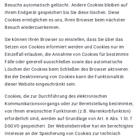
Besuchs automatisch gelöscht. Andere Cookies bleiben auf
Ihrem Endgerät gespeichert bis Sie diese löschen. Diese
Cookies ermöglichen es uns, Ihren Browser beim nächsten
Besuch wiederzuerkennen.
Sie können Ihren Browser so einstellen, dass Sie über das
Setzen von Cookies informiert werden und Cookies nur im
Einzelfall erlauben, die Annahme von Cookies für bestimmte
Fälle oder generell ausschließen sowie das automatische
Löschen der Cookies beim Schließen des Browser aktivieren.
Bei der Deaktivierung von Cookies kann die Funktionalität
dieser Website eingeschränkt sein.
Cookies, die zur Durchführung des elektronischen
Kommunikationsvorgangs oder zur Bereitstellung bestimmter,
von Ihnen erwünschter Funktionen (z.B. Warenkorbfunktion)
erforderlich sind, werden auf Grundlage von Art. 6 Abs. 1 lit. f
DSGVO gespeichert. Der Websitebetreiber hat ein berechtigtes
Interesse an der Speicherung von Cookies zur technisch