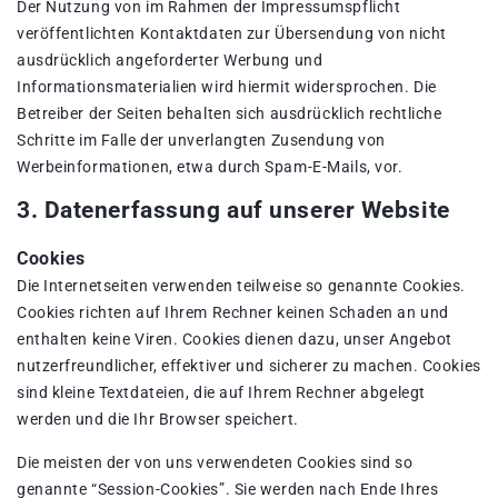
Der Nutzung von im Rahmen der Impressumspflicht
veröffentlichten Kontaktdaten zur Übersendung von nicht
ausdrücklich angeforderter Werbung und
Informationsmaterialien wird hiermit widersprochen. Die
Betreiber der Seiten behalten sich ausdrücklich rechtliche
Schritte im Falle der unverlangten Zusendung von
Werbeinformationen, etwa durch Spam-E-Mails, vor.
3. Datenerfassung auf unserer Website
Cookies
Die Internetseiten verwenden teilweise so genannte Cookies.
Cookies richten auf Ihrem Rechner keinen Schaden an und
enthalten keine Viren. Cookies dienen dazu, unser Angebot
nutzerfreundlicher, effektiver und sicherer zu machen. Cookies
sind kleine Textdateien, die auf Ihrem Rechner abgelegt
werden und die Ihr Browser speichert.
Die meisten der von uns verwendeten Cookies sind so
genannte “Session-Cookies”. Sie werden nach Ende Ihres