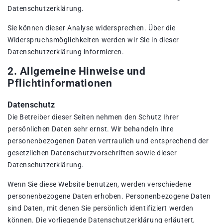
Datenschutzerklärung.
Sie können dieser Analyse widersprechen. Über die
Widerspruchsmöglichkeiten werden wir Sie in dieser
Datenschutzerklärung informieren.
2. Allgemeine Hinweise und
Pflichtinformationen
Datenschutz
Die Betreiber dieser Seiten nehmen den Schutz Ihrer
persönlichen Daten sehr ernst. Wir behandeln Ihre
personenbezogenen Daten vertraulich und entsprechend der
gesetzlichen Datenschutzvorschriften sowie dieser
Datenschutzerklärung.
Wenn Sie diese Website benutzen, werden verschiedene
personenbezogene Daten erhoben. Personenbezogene Daten
sind Daten, mit denen Sie persönlich identifiziert werden
können. Die vorliegende Datenschutzerklärung erläutert,