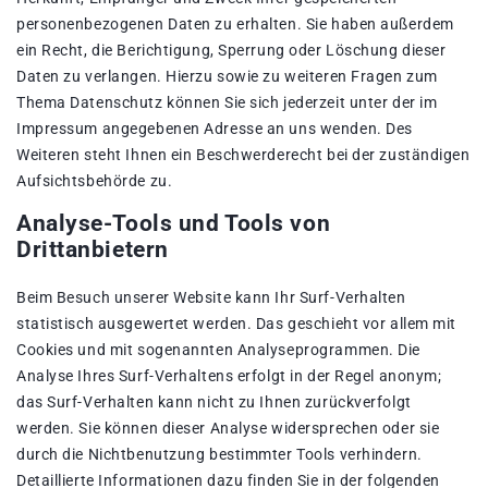
personenbezogenen Daten zu erhalten. Sie haben außerdem
ein Recht, die Berichtigung, Sperrung oder Löschung dieser
Daten zu verlangen. Hierzu sowie zu weiteren Fragen zum
Thema Datenschutz können Sie sich jederzeit unter der im
Impressum angegebenen Adresse an uns wenden. Des
Weiteren steht Ihnen ein Beschwerderecht bei der zuständigen
Aufsichtsbehörde zu.
Analyse-Tools und Tools von
Drittanbietern
Beim Besuch unserer Website kann Ihr Surf-Verhalten
statistisch ausgewertet werden. Das geschieht vor allem mit
Cookies und mit sogenannten Analyseprogrammen. Die
Analyse Ihres Surf-Verhaltens erfolgt in der Regel anonym;
das Surf-Verhalten kann nicht zu Ihnen zurückverfolgt
werden. Sie können dieser Analyse widersprechen oder sie
durch die Nichtbenutzung bestimmter Tools verhindern.
Detaillierte Informationen dazu finden Sie in der folgenden