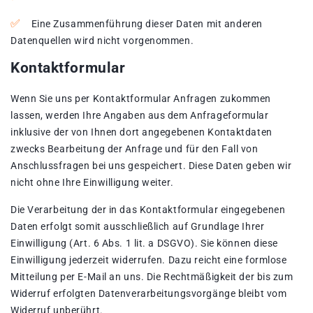
Eine Zusammenführung dieser Daten mit anderen
Datenquellen wird nicht vorgenommen.
Kontaktformular
Wenn Sie uns per Kontaktformular Anfragen zukommen
lassen, werden Ihre Angaben aus dem Anfrageformular
inklusive der von Ihnen dort angegebenen Kontaktdaten
zwecks Bearbeitung der Anfrage und für den Fall von
Anschlussfragen bei uns gespeichert. Diese Daten geben wir
nicht ohne Ihre Einwilligung weiter.
Die Verarbeitung der in das Kontaktformular eingegebenen
Daten erfolgt somit ausschließlich auf Grundlage Ihrer
Einwilligung (Art. 6 Abs. 1 lit. a DSGVO). Sie können diese
Einwilligung jederzeit widerrufen. Dazu reicht eine formlose
Mitteilung per E-Mail an uns. Die Rechtmäßigkeit der bis zum
Widerruf erfolgten Datenverarbeitungsvorgänge bleibt vom
Widerruf unberührt.