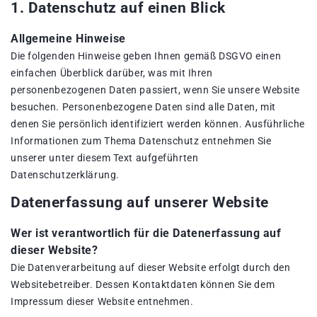
1. Datenschutz auf einen Blick
Allgemeine Hinweise
Die folgenden Hinweise geben Ihnen gemäß DSGVO einen
einfachen Überblick darüber, was mit Ihren
personenbezogenen Daten passiert, wenn Sie unsere Website
besuchen. Personenbezogene Daten sind alle Daten, mit
denen Sie persönlich identifiziert werden können. Ausführliche
Informationen zum Thema Datenschutz entnehmen Sie
unserer unter diesem Text aufgeführten
Datenschutzerklärung.
Datenerfassung auf unserer Website
Wer ist verantwortlich für die Datenerfassung auf
dieser Website?
Die Datenverarbeitung auf dieser Website erfolgt durch den
Websitebetreiber. Dessen Kontaktdaten können Sie dem
Impressum dieser Website entnehmen.