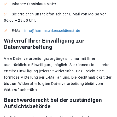
Inhaber: Stanislaus Maier
Sie erreichen uns telefonisch per E-Mail von Mo-Sa von
06:00 – 23:00 Uhr.
E-Mail:
info@hammschluesseldienst.de
Widerruf Ihrer Einwilligung zur
Datenverarbeitung
Viele Datenverarbeitungsvorgänge sind nur mit Ihrer
ausdrücklichen Einwilligung möglich. Sie können eine bereits
erteilte Einwilligung jederzeit widerrufen. Dazu reicht eine
formlose Mitteilung per E-Mail an uns. Die Rechtmäßigkeit der
bis zum Widerruf erfolgten Datenverarbeitung bleibt vom
Widerruf unberührt.
Beschwerderecht bei der zuständigen
Aufsichtsbehörde